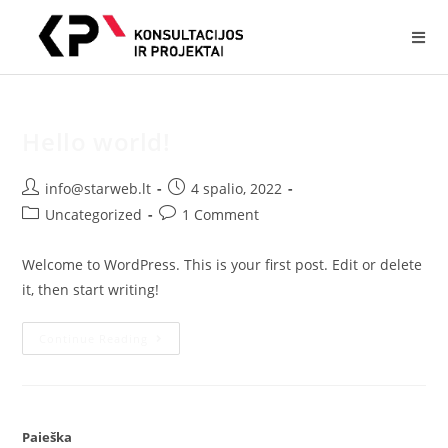
Hello world!
info@starweb.lt
4 spalio, 2022
Uncategorized
1 Comment
Welcome to WordPress. This is your first post. Edit or delete
it, then start writing!
Continue Reading
Paieška